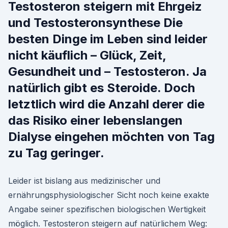
Testosteron steigern mit Ehrgeiz
und Testosteronsynthese Die
besten Dinge im Leben sind leider
nicht käuflich – Glück, Zeit,
Gesundheit und – Testosteron. Ja
natürlich gibt es Steroide. Doch
letztlich wird die Anzahl derer die
das Risiko einer lebenslangen
Dialyse eingehen möchten von Tag
zu Tag geringer.
Leider ist bislang aus medizinischer und
ernährungsphysiologischer Sicht noch keine exakte
Angabe seiner spezifischen biologischen Wertigkeit
möglich. Testosteron steigern auf natürlichem Weg: