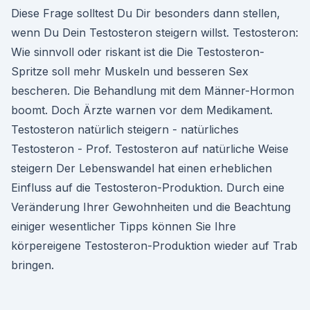
Diese Frage solltest Du Dir besonders dann stellen,
wenn Du Dein Testosteron steigern willst. Testosteron:
Wie sinnvoll oder riskant ist die Die Testosteron-
Spritze soll mehr Muskeln und besseren Sex
bescheren. Die Behandlung mit dem Männer-Hormon
boomt. Doch Ärzte warnen vor dem Medikament.
Testosteron natürlich steigern - natürliches
Testosteron - Prof. Testosteron auf natürliche Weise
steigern Der Lebenswandel hat einen erheblichen
Einfluss auf die Testosteron-Produktion. Durch eine
Veränderung Ihrer Gewohnheiten und die Beachtung
einiger wesentlicher Tipps können Sie Ihre
körpereigene Testosteron-Produktion wieder auf Trab
bringen.