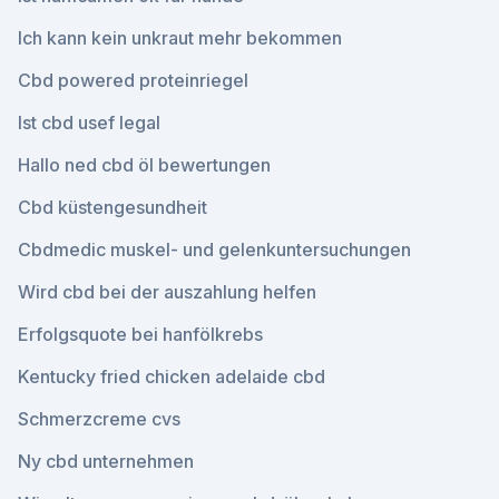
Ich kann kein unkraut mehr bekommen
Cbd powered proteinriegel
Ist cbd usef legal
Hallo ned cbd öl bewertungen
Cbd küstengesundheit
Cbdmedic muskel- und gelenkuntersuchungen
Wird cbd bei der auszahlung helfen
Erfolgsquote bei hanfölkrebs
Kentucky fried chicken adelaide cbd
Schmerzcreme cvs
Ny cbd unternehmen