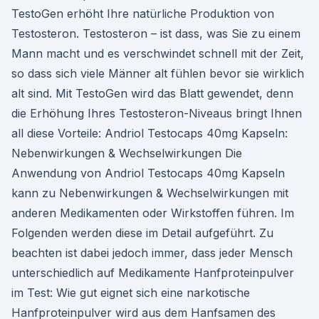
TestoGen erhöht Ihre natürliche Produktion von
Testosteron. Testosteron – ist dass, was Sie zu einem
Mann macht und es verschwindet schnell mit der Zeit,
so dass sich viele Männer alt fühlen bevor sie wirklich
alt sind. Mit TestoGen wird das Blatt gewendet, denn
die Erhöhung Ihres Testosteron-Niveaus bringt Ihnen
all diese Vorteile: Andriol Testocaps 40mg Kapseln:
Nebenwirkungen & Wechselwirkungen Die
Anwendung von Andriol Testocaps 40mg Kapseln
kann zu Nebenwirkungen & Wechselwirkungen mit
anderen Medikamenten oder Wirkstoffen führen. Im
Folgenden werden diese im Detail aufgeführt. Zu
beachten ist dabei jedoch immer, dass jeder Mensch
unterschiedlich auf Medikamente Hanfproteinpulver
im Test: Wie gut eignet sich eine narkotische
Hanfproteinpulver wird aus dem Hanfsamen des