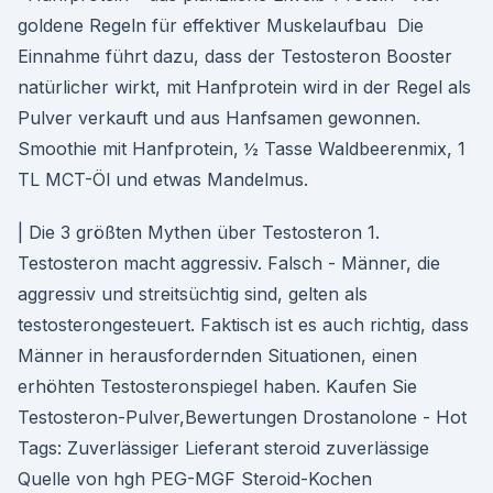
goldene Regeln für effektiver Muskelaufbau Die
Einnahme führt dazu, dass der Testosteron Booster
natürlicher wirkt, mit Hanfprotein wird in der Regel als
Pulver verkauft und aus Hanfsamen gewonnen.
Smoothie mit Hanfprotein, ½ Tasse Waldbeerenmix, 1
TL MCT-Öl und etwas Mandelmus.
| Die 3 größten Mythen über Testosteron 1.
Testosteron macht aggressiv. Falsch - Männer, die
aggressiv und streitsüchtig sind, gelten als
testosterongesteuert. Faktisch ist es auch richtig, dass
Männer in herausfordernden Situationen, einen
erhöhten Testosteronspiegel haben. Kaufen Sie
Testosteron-Pulver,Bewertungen Drostanolone - Hot
Tags: Zuverlässiger Lieferant steroid zuverlässige
Quelle von hgh PEG-MGF Steroid-Kochen