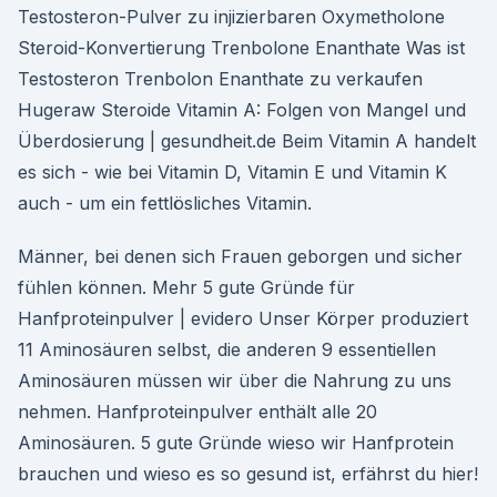
Testosteron-Pulver zu injizierbaren Oxymetholone
Steroid-Konvertierung Trenbolone Enanthate Was ist
Testosteron Trenbolon Enanthate zu verkaufen
Hugeraw Steroide Vitamin A: Folgen von Mangel und
Überdosierung | gesundheit.de Beim Vitamin A handelt
es sich - wie bei Vitamin D, Vitamin E und Vitamin K
auch - um ein fettlösliches Vitamin.
Männer, bei denen sich Frauen geborgen und sicher
fühlen können. Mehr 5 gute Gründe für
Hanfproteinpulver | evidero Unser Körper produziert
11 Aminosäuren selbst, die anderen 9 essentiellen
Aminosäuren müssen wir über die Nahrung zu uns
nehmen. Hanfproteinpulver enthält alle 20
Aminosäuren. 5 gute Gründe wieso wir Hanfprotein
brauchen und wieso es so gesund ist, erfährst du hier!