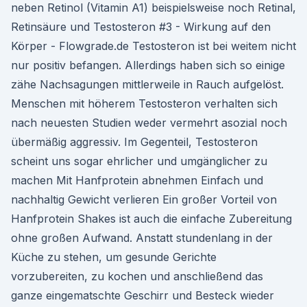
neben Retinol (Vitamin A1) beispielsweise noch Retinal,
Retinsäure und Testosteron #3 - Wirkung auf den
Körper - Flowgrade.de Testosteron ist bei weitem nicht
nur positiv befangen. Allerdings haben sich so einige
zähe Nachsagungen mittlerweile in Rauch aufgelöst.
Menschen mit höherem Testosteron verhalten sich
nach neuesten Studien weder vermehrt asozial noch
übermäßig aggressiv. Im Gegenteil, Testosteron
scheint uns sogar ehrlicher und umgänglicher zu
machen Mit Hanfprotein abnehmen Einfach und
nachhaltig Gewicht verlieren Ein großer Vorteil von
Hanfprotein Shakes ist auch die einfache Zubereitung
ohne großen Aufwand. Anstatt stundenlang in der
Küche zu stehen, um gesunde Gerichte
vorzubereiten, zu kochen und anschließend das
ganze eingematschte Geschirr und Besteck wieder