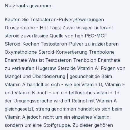
Nutzhanfs gewonnen.
Kaufen Sie Testosteron-Pulver,Bewertungen
Drostanolone - Hot Tags: Zuverlässiger Lieferant
steroid zuverlässige Quelle von hgh PEG-MGF
Steroid-Kochen Testosteron-Pulver zu injizierbaren
Oxymetholone Steroid-Konvertierung Trenbolone
Enanthate Was ist Testosteron Trenbolon Enanthate
zu verkaufen Hugeraw Steroide Vitamin A: Folgen von
Mangel und Überdosierung | gesundheit.de Beim
Vitamin A handelt es sich - wie bei Vitamin D, Vitamin E
und Vitamin K auch - um ein fettlösliches Vitamin. In
der Umgangssprache wird oft Retinol mit Vitamin A
gleichgesetzt, streng genommen handelt es sich beim
Vitamin A jedoch nicht um ein einzelnes Vitamin,
sondern um eine Stoffgruppe. Zu dieser gehören