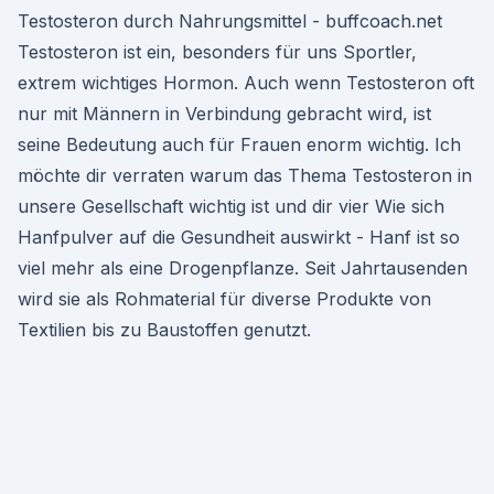
Testosteron durch Nahrungsmittel - buffcoach.net
Testosteron ist ein, besonders für uns Sportler,
extrem wichtiges Hormon. Auch wenn Testosteron oft
nur mit Männern in Verbindung gebracht wird, ist
seine Bedeutung auch für Frauen enorm wichtig. Ich
möchte dir verraten warum das Thema Testosteron in
unsere Gesellschaft wichtig ist und dir vier Wie sich
Hanfpulver auf die Gesundheit auswirkt - Hanf ist so
viel mehr als eine Drogenpflanze. Seit Jahrtausenden
wird sie als Rohmaterial für diverse Produkte von
Textilien bis zu Baustoffen genutzt.