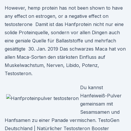
However, hemp protein has not been shown to have
any effect on estrogen, or a negative effect on
testosterone Damit ist das Hanfprotein nicht nur eine
solide Proteinquelle, sondern vor allen Dingen auch
eine geniale Quelle für Ballaststoffe und mehrfach
gesättigte 30. Jan. 2019 Das schwarzes Maca hat von
allen Maca-Sorten den stärksten Einfluss auf
Muskelwachstum, Nerven, Libido, Potenz,
Testosteron.
Du kannst
Hanfeiweiß-Pulver
gemeinsam mit
Sesamsamen und
Hanfsamen zu einer Panade vermischen. TestoGen
Deutschland | Natürlicher Testosteron Booster