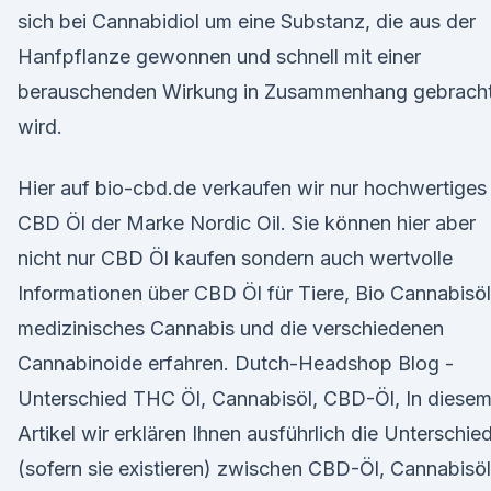
sich bei Cannabidiol um eine Substanz, die aus der
Hanfpflanze gewonnen und schnell mit einer
berauschenden Wirkung in Zusammenhang gebrach
wird.
Hier auf bio-cbd.de verkaufen wir nur hochwertiges
CBD Öl der Marke Nordic Oil. Sie können hier aber
nicht nur CBD Öl kaufen sondern auch wertvolle
Informationen über CBD Öl für Tiere, Bio Cannabisöl
medizinisches Cannabis und die verschiedenen
Cannabinoide erfahren. Dutch-Headshop Blog -
Unterschied THC Öl, Cannabisöl, CBD-Öl, In diese
Artikel wir erklären Ihnen ausführlich die Unterschie
(sofern sie existieren) zwischen CBD-Öl, Cannabisöl