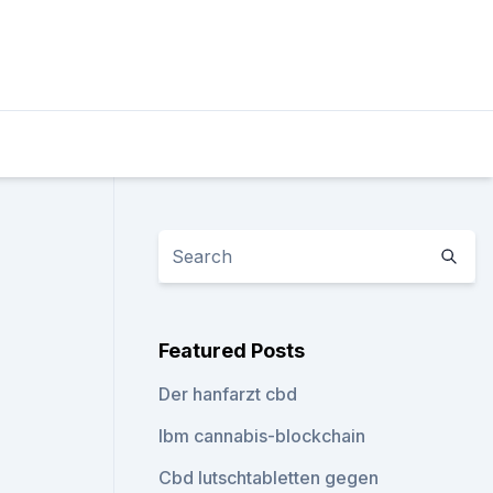
Featured Posts
Der hanfarzt cbd
Ibm cannabis-blockchain
Cbd lutschtabletten gegen