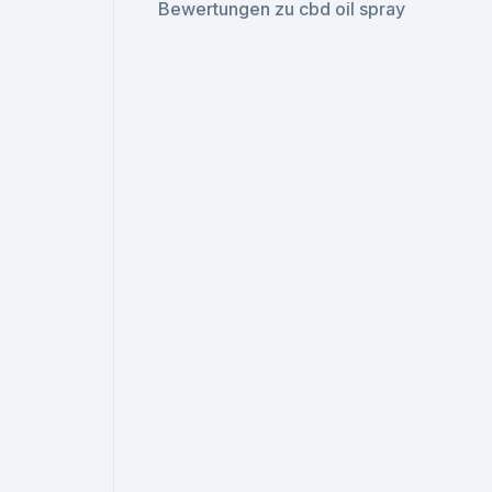
Bewertungen zu cbd oil spray