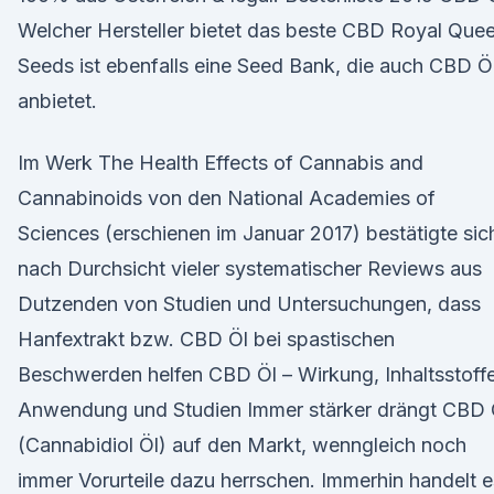
Welcher Hersteller bietet das beste CBD Royal Que
Seeds ist ebenfalls eine Seed Bank, die auch CBD Ö
anbietet.
Im Werk The Health Effects of Cannabis and
Cannabinoids von den National Academies of
Sciences (erschienen im Januar 2017) bestätigte sic
nach Durchsicht vieler systematischer Reviews aus
Dutzenden von Studien und Untersuchungen, dass
Hanfextrakt bzw. CBD Öl bei spastischen
Beschwerden helfen CBD Öl – Wirkung, Inhaltsstoffe
Anwendung und Studien Immer stärker drängt CBD 
(Cannabidiol Öl) auf den Markt, wenngleich noch
immer Vorurteile dazu herrschen. Immerhin handelt e