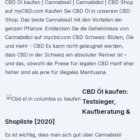
CBD Öl kaufen | Cannabisöl | Cannabidiol | CBD Shop
auf myCBD.com Kaufen Sie CBD Öl in unserem CBD
Shop. Das beste Cannabisöl mit den Vorteilen der
ganzen Pflanze. Entdecken Sie die Geheimnisse von
Cannabidiol auf mycbd.com CBD Schweiz: Blüten, Öle
und mehr - CBD Es kann nicht geleugnet werden,
dass CBD in der Schweiz ein absoluter Renner ist –
und das, obwohl die Preise für legalen CBD Hanf eher
höher sind als jene für illegales Marihuana.
CBD Öl kaufen:
Testsieger,
Kaufberatung &
Shopliste [2020]
Es ist wichtig, dass man sich gut über Cannabisöl