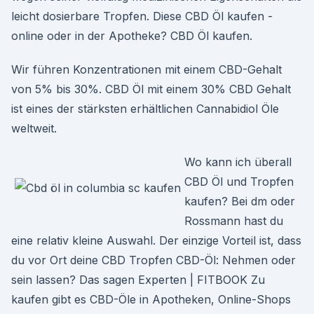
leicht dosierbare Tropfen. Diese CBD Öl kaufen -
online oder in der Apotheke? CBD Öl kaufen.
Wir führen Konzentrationen mit einem CBD-Gehalt
von 5% bis 30%. CBD Öl mit einem 30% CBD Gehalt
ist eines der stärksten erhältlichen Cannabidiol Öle
weltweit.
Wo kann ich überall
CBD Öl und Tropfen
kaufen? Bei dm oder
Rossmann hast du
eine relativ kleine Auswahl. Der einzige Vorteil ist, dass
du vor Ort deine CBD Tropfen CBD-Öl: Nehmen oder
sein lassen? Das sagen Experten | FITBOOK Zu
kaufen gibt es CBD-Öle in Apotheken, Online-Shops