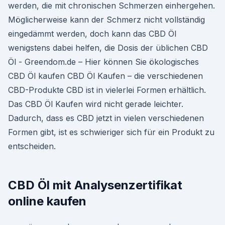
werden, die mit chronischen Schmerzen einhergehen.
Möglicherweise kann der Schmerz nicht vollständig
eingedämmt werden, doch kann das CBD Öl
wenigstens dabei helfen, die Dosis der üblichen CBD
Öl - Greendom.de – Hier können Sie ökologisches
CBD Öl kaufen CBD Öl Kaufen – die verschiedenen
CBD-Produkte CBD ist in vielerlei Formen erhältlich.
Das CBD Öl Kaufen wird nicht gerade leichter.
Dadurch, dass es CBD jetzt in vielen verschiedenen
Formen gibt, ist es schwieriger sich für ein Produkt zu
entscheiden.
CBD Öl mit Analysenzertifikat
online kaufen