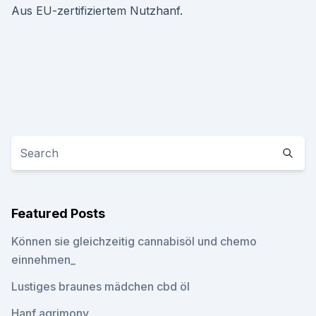
Aus EU-zertifiziertem Nutzhanf.
Featured Posts
Können sie gleichzeitig cannabisöl und chemo
einnehmen_
Lustiges braunes mädchen cbd öl
Hanf agrimony