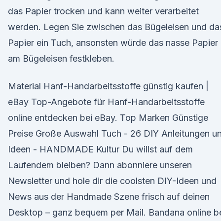
das Papier trocken und kann weiter verarbeitet
werden. Legen Sie zwischen das Bügeleisen und da
Papier ein Tuch, ansonsten würde das nasse Papier
am Bügeleisen festkleben.
Material Hanf-Handarbeitsstoffe günstig kaufen |
eBay Top-Angebote für Hanf-Handarbeitsstoffe
online entdecken bei eBay. Top Marken Günstige
Preise Große Auswahl Tuch - 26 DIY Anleitungen u
Ideen - HANDMADE Kultur Du willst auf dem
Laufendem bleiben? Dann abonniere unseren
Newsletter und hole dir die coolsten DIY-Ideen und
News aus der Handmade Szene frisch auf deinen
Desktop – ganz bequem per Mail. Bandana online b