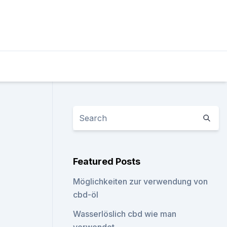
Featured Posts
Möglichkeiten zur verwendung von
cbd-öl
Wasserlöslich cbd wie man