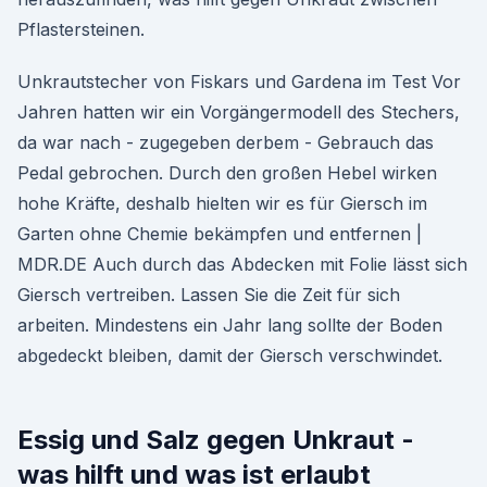
Pflastersteinen.
Unkrautstecher von Fiskars und Gardena im Test Vor
Jahren hatten wir ein Vorgängermodell des Stechers,
da war nach - zugegeben derbem - Gebrauch das
Pedal gebrochen. Durch den großen Hebel wirken
hohe Kräfte, deshalb hielten wir es für Giersch im
Garten ohne Chemie bekämpfen und entfernen |
MDR.DE Auch durch das Abdecken mit Folie lässt sich
Giersch vertreiben. Lassen Sie die Zeit für sich
arbeiten. Mindestens ein Jahr lang sollte der Boden
abgedeckt bleiben, damit der Giersch verschwindet.
Essig und Salz gegen Unkraut -
was hilft und was ist erlaubt