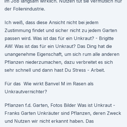
im Job langsam wirklich. Nutzen tut sie vermutlich nur
der Folienindustrie.
Ich weiß, dass diese Ansicht nicht bei jedem
Zustimmung findet und sicher nicht zu jedem Garten
passen wird. Was ist das für ein Unkraut? - Brigitte
AW: Was ist das für ein Unkraut? Das Ding hat die
unangenehme Eigenschaft, um sich rum alle anderen
Pflanzen niederzumachen, dazu verbreitet es sich
sehr schnell und dann hast Du Stress - Arbeit.
Für das Wie wirkt Banvel M im Rasen als
Unkrautvernichter?
Pflanzen f.d. Garten, Fotos Bilder Was ist Unkraut -
Franks Garten Unkräuter sind Pflanzen, deren Zweck
und Nutzen wir nicht erkannt haben. Das