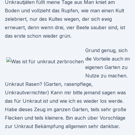
Unkrautjäten füllt meine Tage aus Man kniet am
Boden und vollzieht das Rupfen, wie man einen Kult
zelebriert, nur des Kultes wegen, der sich ewig
erneuert, denn wenn drei, vier Beete sauber sind, ist
das erste schon wieder grün.
Grund genug, sich
die Vorteile auch im
eigenen Garten zu
Nutze zu machen.
Unkraut Rasen? (Garten, rasenpflege,
Unkrautvernichter) Kann mir bitte jemand sagen was
das für Unkraut ist und wie ich es wieder los werde.
Habe dieses Zeug im ganzen Garten, teils sehr große
Flecken und teils kleinere. Bin auch über Vorschläge
zur Unkraut Bekämpfung allgemein sehr dankbar.