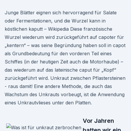
Junge Blätter eignen sich hervorragend für Salate
oder Fermentationen, und die Wurzel kann in
köstlichen kaputt – Wikipedia Diese französische
Wurzel wiederum wird zurückgeführt auf capoter für
„kentern“ – was seine Begründung haben soll in capot
als Grundbedeutung für den vorderen Teil eines
Schiffes (in der heutigen Zeit auch die Motorhaube) –
das wiederum auf das lateinische caput für „Kopf“
zurückgeführt wird. Unkraut zwischen Pflastersteinen
- raus damit! Eine andere Methode, die auch das
Wachstum des Unkrauts vorbeugt, ist die Anwendung
eines Unkrautvlieses unter den Platten.
Vor Jahren
hatten wir ein