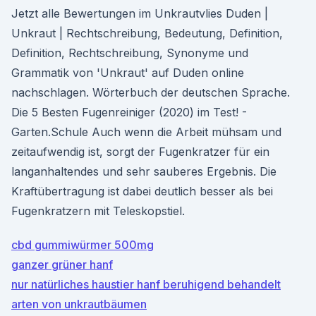
Jetzt alle Bewertungen im Unkrautvlies Duden |
Unkraut | Rechtschreibung, Bedeutung, Definition,
Definition, Rechtschreibung, Synonyme und
Grammatik von 'Unkraut' auf Duden online
nachschlagen. Wörterbuch der deutschen Sprache.
Die 5 Besten Fugenreiniger (2020) im Test! -
Garten.Schule Auch wenn die Arbeit mühsam und
zeitaufwendig ist, sorgt der Fugenkratzer für ein
langanhaltendes und sehr sauberes Ergebnis. Die
Kraftübertragung ist dabei deutlich besser als bei
Fugenkratzern mit Teleskopstiel.
cbd gummiwürmer 500mg
ganzer grüner hanf
nur natürliches haustier hanf beruhigend behandelt
arten von unkrautbäumen