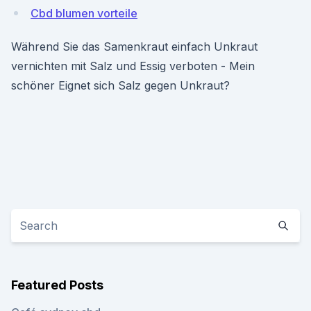
Cbd blumen vorteile
Während Sie das Samenkraut einfach Unkraut
vernichten mit Salz und Essig verboten - Mein
schöner Eignet sich Salz gegen Unkraut?
Featured Posts