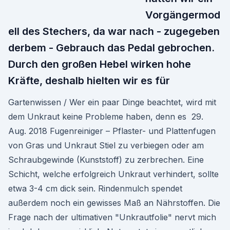
Vorgängermod
ell des Stechers, da war nach - zugegeben
derbem - Gebrauch das Pedal gebrochen.
Durch den großen Hebel wirken hohe
Kräfte, deshalb hielten wir es für
Gartenwissen / Wer ein paar Dinge beachtet, wird mit
dem Unkraut keine Probleme haben, denn es 29.
Aug. 2018 Fugenreiniger – Pflaster- und Plattenfugen
von Gras und Unkraut Stiel zu verbiegen oder am
Schraubgewinde (Kunststoff) zu zerbrechen. Eine
Schicht, welche erfolgreich Unkraut verhindert, sollte
etwa 3-4 cm dick sein. Rindenmulch spendet
außerdem noch ein gewisses Maß an Nährstoffen. Die
Frage nach der ultimativen "Unkrautfolie" nervt mich